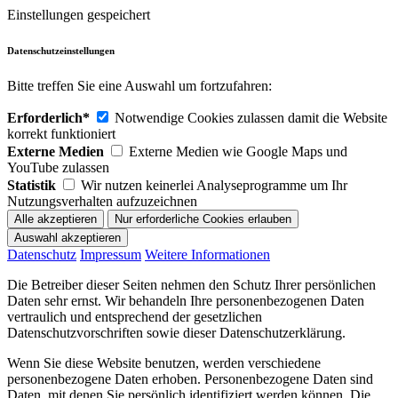
Einstellungen gespeichert
Datenschutzeinstellungen
Bitte treffen Sie eine Auswahl um fortzufahren:
Erforderlich*
Notwendige Cookies zulassen damit die Website
korrekt funktioniert
Externe Medien
Externe Medien wie Google Maps und
YouTube zulassen
Statistik
Wir nutzen keinerlei Analyseprogramme um Ihr
Nutzungsverhalten aufzuzeichnen
Datenschutz
Impressum
Weitere Informationen
Die Betreiber dieser Seiten nehmen den Schutz Ihrer persönlichen
Daten sehr ernst. Wir behandeln Ihre personenbezogenen Daten
vertraulich und entsprechend der gesetzlichen
Datenschutzvorschriften sowie dieser Datenschutzerklärung.
Wenn Sie diese Website benutzen, werden verschiedene
personenbezogene Daten erhoben. Personenbezogene Daten sind
Daten, mit denen Sie persönlich identifiziert werden können. Die