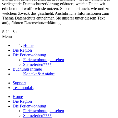
vorliegende Datenschutzerklärung erläutert, welche Daten wir
erheben und wofür wir sie nutzen. Sie erläutert auch, wie und zu
welchem Zweck das geschieht. Ausführliche Informationen zum
Thema Datenschutz entnehmen Sie unserer unter diesem Text
aufgeführten Datenschutzerklärung
Schließen
Menu
Home
Die Region
Die Ferienwohnung
Ferienwohnung ansehen
Sterneferien****
Buchungsanfrage
Kontakt & Anfahrt
Support
Testimonials
Home
Die Region
Die Ferienwohnung
Ferienwohnung ansehen
Sterneferien****