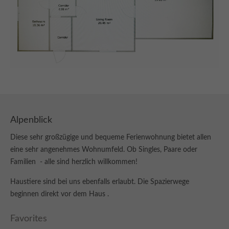
Alpenblick
Diese sehr großzügige und bequeme Ferienwohnung bietet allen
eine sehr angenehmes Wohnumfeld. Ob Singles, Paare oder
Familien - alle sind herzlich willkommen!
Haustiere sind bei uns ebenfalls erlaubt. Die Spazierwege
beginnen direkt vor dem Haus .
Favorites