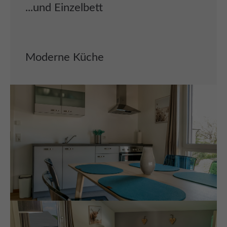
...und Einzelbett
Moderne Küche