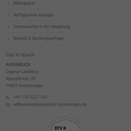
Bildergalerie
Verfügbarkeit anzeigen
Sehenswertes in der Umgebung
Kontakt & Buchungsanfrage
Get in touch
ALPENBLICK
Dagmar Lambinus
Alpenblickstr. 20
79801 Hohentengen
+49 175 5227 150
willkommen@alpenblick-hohentengen.de