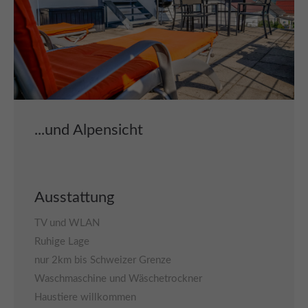
...und Alpensicht
Ausstattung
TV und WLAN
Ruhige Lage
nur 2km bis Schweizer Grenze
Waschmaschine und Wäschetrockner
Haustiere willkommen