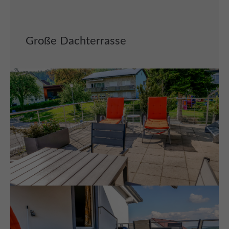
Große Dachterrasse