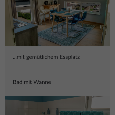
...mit gemütlichem Essplatz
Bad mit Wanne