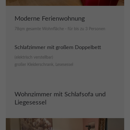
Moderne Ferienwohnung
78qm gesamte Wohnfläche - für bis zu 3 Personen
Schlafzimmer mit großem Doppelbett
(elektrisch verstellbar)
großer Kleiderschrank, Lesesessel
Wohnzimmer mit Schlafsofa und
Liegesessel