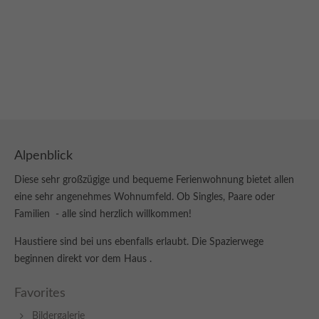
Alpenblick
Diese sehr großzügige und bequeme Ferienwohnung bietet allen
eine sehr angenehmes Wohnumfeld. Ob Singles, Paare oder
Familien - alle sind herzlich willkommen!
Haustiere sind bei uns ebenfalls erlaubt. Die Spazierwege
beginnen direkt vor dem Haus .
Favorites
Bildergalerie