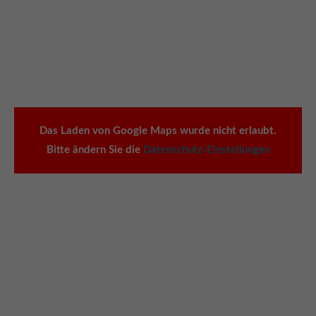
Das Laden von Google Maps wurde nicht erlaubt.
Bitte ändern Sie die
Datenschutz-Einstellungen