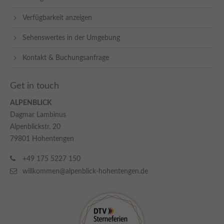
Verfügbarkeit anzeigen
Sehenswertes in der Umgebung
Kontakt & Buchungsanfrage
Get in touch
ALPENBLICK
Dagmar Lambinus
Alpenblickstr. 20
79801 Hohentengen
+49 175 5227 150
willkommen@alpenblick-hohentengen.de